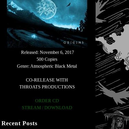
Released: November 6, 2017
500 Copies
Genre: Atmospheric Black Metal
CO-RELEASE WITH
THROATS PRODUCTIONS
ORDER CD
STREAM / DOWNLOAD
Recent Posts