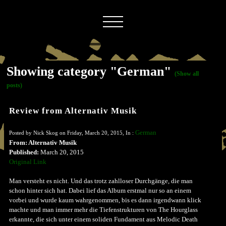
Showing category "German"
(Show all
posts)
Review from Alternativ Musik
German
Posted by Nick Skog on Friday, March 20, 2015, In :
From: Alternativ Musik
Published:
March 20, 2015
Original Link
Man versteht es nicht. Und das trotz zahlloser Durchgänge, die man
schon hinter sich hat. Dabei lief das Album erstmal nur so an einem
vorbei und wurde kaum wahrgenommen, bis es dann irgendwann klick
machte und man immer mehr die Tiefenstrukturen von The Hourglass
erkannte, die sich unter einem soliden Fundament aus Melodic Death