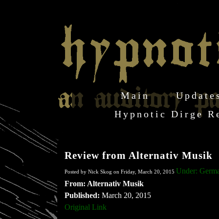
Main
Update
Hypnotic Dirge R
Review from Alternativ Musik
Under: Germ
Posted by Nick Skog on Friday, March 20, 2015
From: Alternativ Musik
Published:
March 20, 2015
Original Link