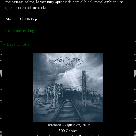
majestuosa calma, la voz muy apropiada para el black metal ambient, se
quedaron en mi memoria.
Ahora FRIGORIS p...
Continue reading ...
« Back to posts
Released: August 25, 2016
500 Copies