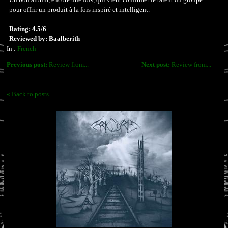
pour offrir un produit à la fois inspiré et intelligent.
Rating: 4.5/6
Reviewed by: Baalberith
In :
French
Previous post:
Review from...
Next post:
Review from...
« Back to posts