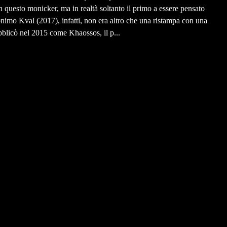
 questo monicker, ma in realtà soltanto il primo a essere pensato
nimo Kval (2017), infatti, non era altro che una ristampa con una
blicò nel 2015 come Khaossos, il p...