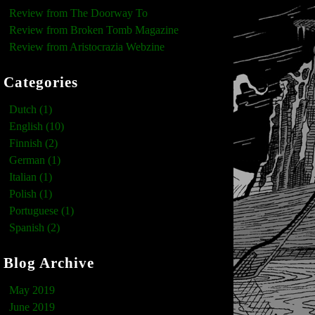
Review from The Doorway To
Review from Broken Tomb Magazine
Review from Aristocrazia Webzine
Categories
Dutch (1)
English (10)
Finnish (2)
German (1)
Italian (1)
Polish (1)
Portuguese (1)
Spanish (2)
Blog Archive
May 2019
June 2019