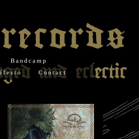
Bandcamp
ifesto
Contact