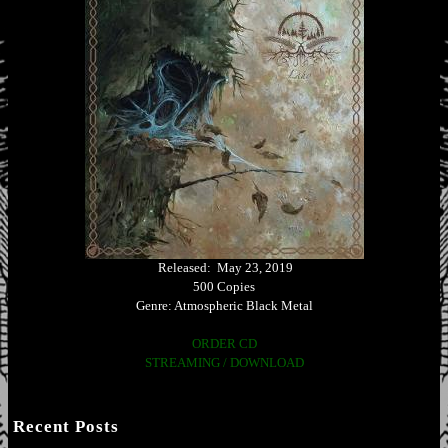
Released: May 23, 2019
500 Copies
Genre: Atmospheric Black Metal
ORDER CD
STREAMING / DOWNLOAD
Recent Posts