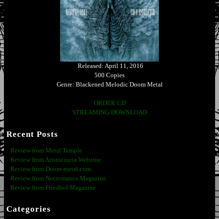
Released: April 11, 2016
500 Copies
Genre: Blackened Melodic Doom Metal
ORDER CD
STREAMING/DOWNLOAD
Recent Posts
Review from Metal Temple
Review from Aristocrazia Webzine
Review from Doom-metal.com
Review from Necromance Magazine
Review from Friedhof Magazine
Categories