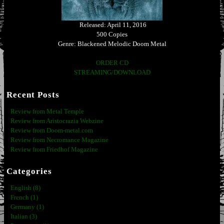
Released: April 11, 2016
500 Copies
Genre: Blackened Melodic Doom Metal
ORDER CD
STREAMING/DOWNLOAD
Recent Posts
Review from Metal Temple
Review from Aristocrazia Webzine
Review from Doom-metal.com
Review from Necromance Magazine
Review from Friedhof Magazine
Categories
English (8)
French (1)
Germany (1)
Italian (3)