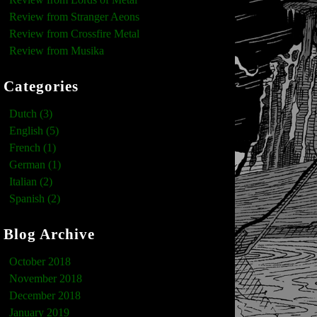
Review from Stranger Aeons
Review from Crossfire Metal
Review from Musika
Categories
Dutch (3)
English (5)
French (1)
German (1)
Italian (2)
Spanish (2)
Blog Archive
October 2018
November 2018
December 2018
January 2019