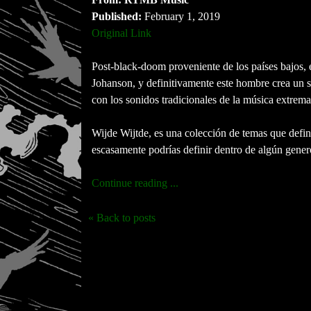
Published:
February 1, 2019
Original Link
Post-black-doom proveniente de los países bajos, 
Johanson, y definitivamente este hombre crea un s
con los sonidos tradicionales de la música extrema
Wijde Wijtde, es una colección de temas que defin
escasamente podrías definir dentro de algún genero
Continue reading ...
« Back to posts