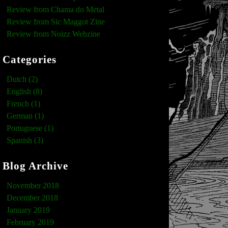
Review from Chama do Metal
Review from Sic Maggot Zine
Review from Noizz Webzine
Categories
Dutch (2)
English (8)
French (1)
German (1)
Portuguese (1)
Spanish (3)
Blog Archive
November 2018
December 2018
January 2019
February 2019