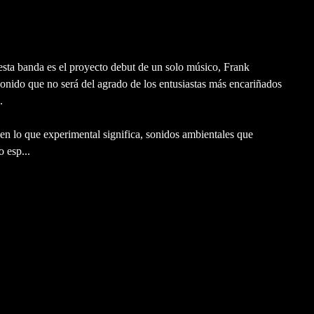
esta banda es el proyecto debut de un solo músico, Frank
onido que no será del agrado de los entusiastas más encariñados
.
en lo que experimental significa, sonidos ambientales que
 esp...