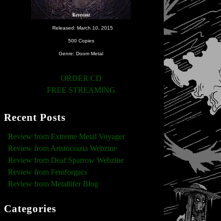
Released: March 10, 2015
500 Copies
Genre: Doom Metal
ORDER CD
FREE STREAMING
Recent Posts
Review from Extreme Metal Voyager
Review from Aristocrazia Webzine
Review from Deaf Sparrow Webzine
Review from Femforgacs
Review from Metallifer Blog
Categories