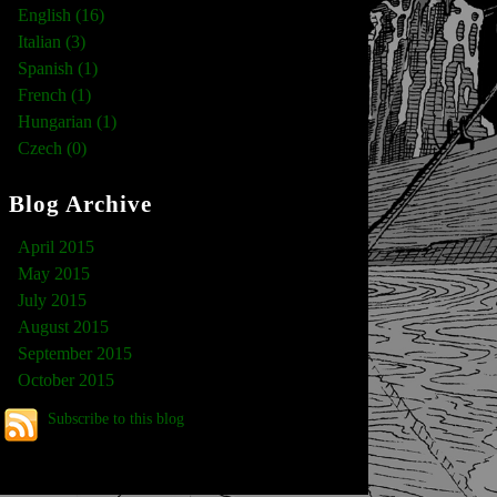
English (16)
Italian (3)
Spanish (1)
French (1)
Hungarian (1)
Czech (0)
Blog Archive
April 2015
May 2015
July 2015
August 2015
September 2015
October 2015
Subscribe to this blog