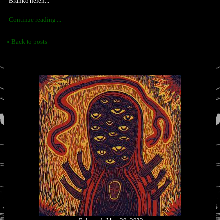
Branko nelen...
Continue reading ...
« Back to posts